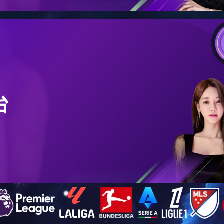
联系电话
59753