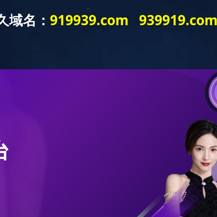
车间
新闻中心
技术服务