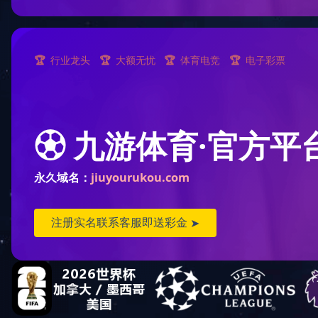
您当前的位置是：
首页
>>
NineGame
NineGame
CONTACT US
139281
联系电话