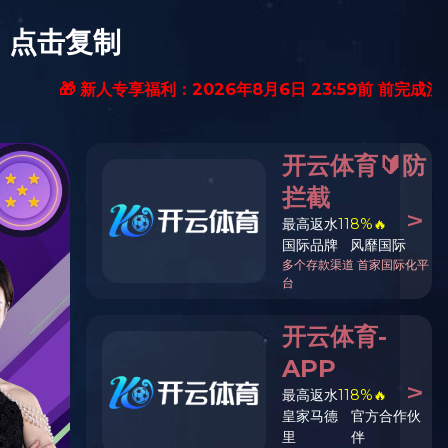
中文
|
英文
全国服务热线：
13928159753
客户案例
NineGame